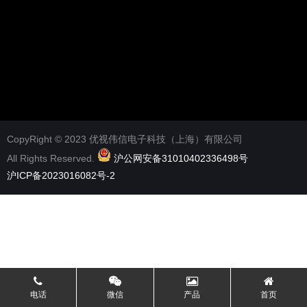
CopyRight © 2023 优视伟信电子科技（上海）有限公司
All Rights Reserved.
沪公网安备31010402336498号
沪ICP备2023016082号-2
电话
微信
产品
首页