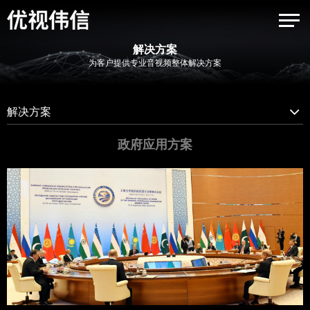
解决方案
为客户提供专业音视频整体解决方案
解决方案
政府应用方案