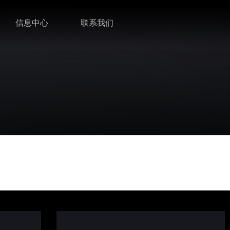
信息中心
联系我们