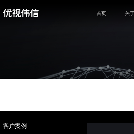
首页
关
客户案例